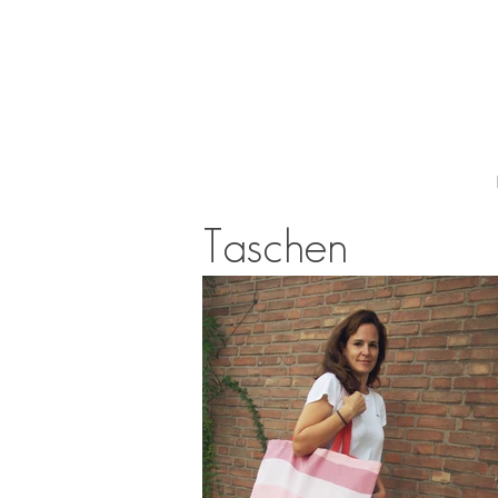
Taschen