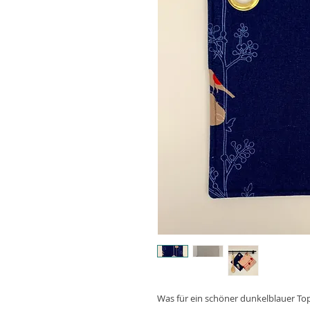
Was für ein schöner dunkelblauer To