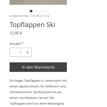
Artikelnummer: TO-PR-20-012
Topflappen Ski
Preis
12,95 €
Anzahl
*
In den Warenkorb
Ein beiger Topflappen in Leinenoptik mit
einem alpinen Druck mit Skifahrern und
Schneemotiven. Die Rückseite ist aus
einem rauchblauen Canvas. Der
Topflappen wird von einer Messingöse