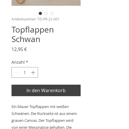
Artikelnummer: TO-PR-22-001
Topflappen
Schwan
Preis
12,95 €
Anzahl
*
In den Warenkorb
Ein blauer Topflappen mit weißen
Schwänen. Die Rückseite ist aus einem
grauen Canvas. Der Topflappen wird
von einer Messingöse gehalten. Die