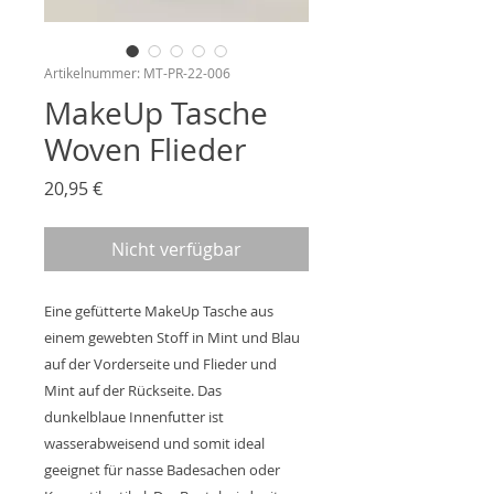
Artikelnummer: MT-PR-22-006
MakeUp Tasche
Woven Flieder
Preis
20,95 €
Nicht verfügbar
Eine gefütterte MakeUp Tasche aus
einem gewebten Stoff in Mint und Blau
auf der Vorderseite und Flieder und
Mint auf der Rückseite. Das
dunkelblaue Innenfutter ist
wasserabweisend und somit ideal
geeignet für nasse Badesachen oder