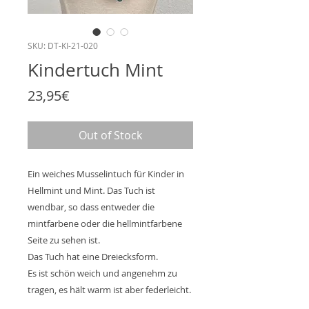
SKU: DT-KI-21-020
Kindertuch Mint
Price
23,95€
Out of Stock
Ein weiches Musselintuch für Kinder in
Hellmint und Mint. Das Tuch ist
wendbar, so dass entweder die
mintfarbene oder die hellmintfarbene
Seite zu sehen ist.
Das Tuch hat eine Dreiecksform.
Es ist schön weich und angenehm zu
tragen, es hält warm ist aber federleicht.