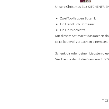
Unsere Christmas Box KITCHENFRIEND
Zwei Topflappen Botanik
Ein Handtuch Bordeaux
Ein Holzkochlöffel
Mit diesem Set macht das Kochen do
Es ist liebevoll verpackt in einem Se
Schenk dir oder deinen Liebsten dies
Viel Freude damit die Crew von FIDES
Impr